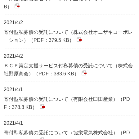
B）
2021/4/2
寄付型私募債の受託について（株式会社オニザキコーポレ
ーション）（PDF：379.5 KB）
2021/4/2
ＢＣＰ策定支援サービス付私募債の受託について（株式会
社野原商会）（PDF：383.6 KB）
2021/4/1
寄付型私募債の受託について（有限会社臼田産業）（PD
F：378.3 KB）
2021/4/1
寄付型私募債の受託について（協栄電気株式会社）（PD