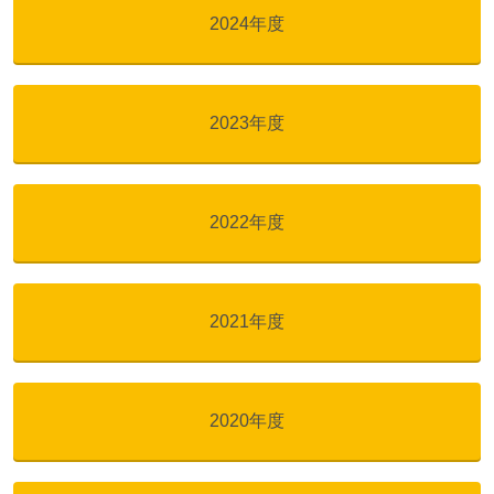
2024年度
2023年度
2022年度
2021年度
2020年度