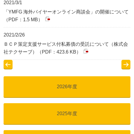
2021/3/1
「YMFG 海外バイヤーオンライン商談会」の開催について
（PDF：1.5 MB）
2021/2/26
ＢＣＰ策定支援サービス付私募債の受託について（株式会
社テクサーブ）（PDF：423.6 KB）
2026年度
2025年度