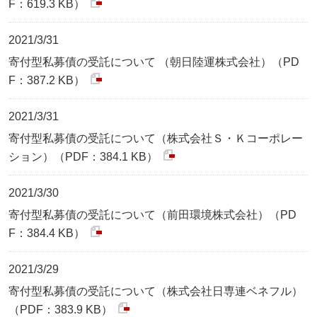
F：619.3 KB）
2021/3/31
寄付型私募債の受託について （朝日陸運株式会社）（PD
F：387.2 KB）
2021/3/31
寄付型私募債の受託について（株式会社Ｓ・Ｋコーポレー
ション）（PDF：384.1 KB）
2021/3/30
寄付型私募債の受託について（前田環境株式会社）（PD
F：384.4 KB）
2021/3/29
寄付型私募債の受託について（株式会社日専連ベネフル）
（PDF：383.9 KB）