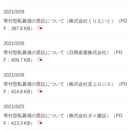
2021/3/29
寄付型私募債の受託について（株式会社くりえいと）（PD
F：387.8 KB）
2021/3/26
寄付型私募債の受託について（日商産業株式会社）（PD
F：409.7 KB）
2021/3/26
寄付型私募債の受託について（株式会社見上ロジス）（PD
F：414.8 KB）
2021/3/25
寄付型私募債の受託について（株式会社ダイ建設）（PD
F：413.3 KB）