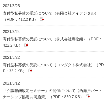
2021/3/25
寄付型私募債の受託について（有限会社アイデジタル）
（PDF：412.2 KB）
2021/3/24
寄付型私募債の受託について（株式会社廣松組）（PDF：
422.2 KB）
2021/3/22
寄付型私募債の受託について（コンダクト株式会社）（PD
F：33.2 KB）
2021/3/12
「介護報酬改定セミナー」の開催について【西瀬戸パート
ナーシップ協定共同施策】（PDF：850.7 KB）