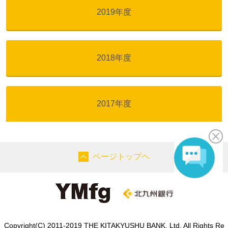
2019年度
2018年度
2017年度
ページトップヘ
Copyright(C) 2011-2019 THE KITAKYUSHU BANK, Ltd. All Rights Re