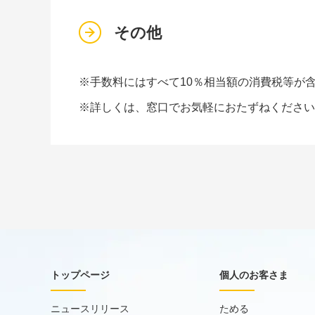
その他
※手数料にはすべて10％相当額の消費税等が
※詳しくは、窓口でお気軽におたずねください
トップページ
個人のお客さま
ニュースリリース
ためる