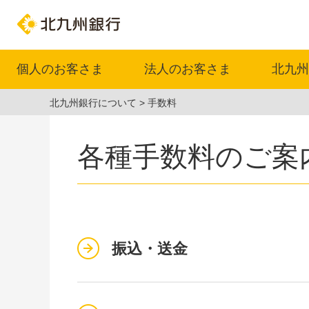
個人のお客さま
法人のお客さま
北九州
北九州銀行について
手数料
各種手数料のご案
振込・送金