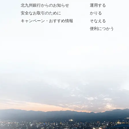
北九州銀行からのお知らせ
運用する
安全なお取引のために
かりる
キャンペーン・おすすめ情報
そなえる
便利につかう