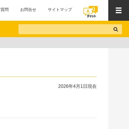
ご質問
お問合せ
サイトマップ
2026年4月1日現在