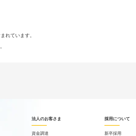
含まれています。
。
法人のお客さま
採用について
資金調達
新卒採用