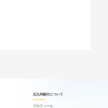
北九州銀行について
プロフィール