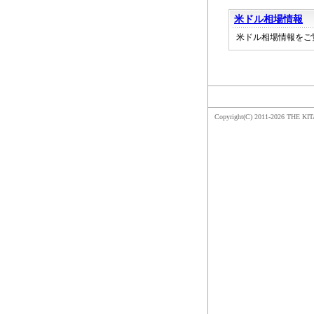
米ドル相場情報
米ドル相場情報をご
Copyright(C)
2011-2026 THE KIT