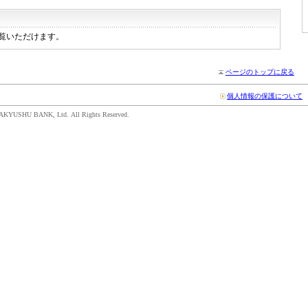
覧いただけます。
ページのトップに戻る
個人情報の保護について
AKYUSHU BANK, Ltd. All Rights Reserved.