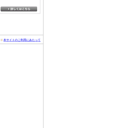
本サイトのご利用にあたって