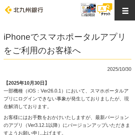
iPhoneでスマホポータルアプリ
をご利用のお客様へ
2025/10/30
【2025年10月30日】
⼀部機種（iOS：Ver26.0.1）において、スマホポータルア
プリにログインできない事象が発⽣しておりましたが、現
在解消しております。
お客様にはお⼿数をおかけいたしますが、最新バージョン
のアプリ（Ver3.12.1以降）にバージョンアップいただきま
すようお願い申し上げます。