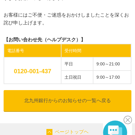
お客様にはご不便・ご迷惑をおかけしましたことを深くお
詫び申し上げます。
【お問い合わせ先（ヘルプデスク）】
電話番号
受付時間
平日
9:00～21:00
0120-001-437
土日祝日
9:00～17:00
北九州銀行からのお知らせの一覧へ戻る
ページトップヘ