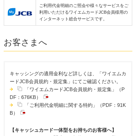
ご利用代金明細のご照会や様々なサービスをご
利用いただけるワイエムカードJCB会員様用の
インターネット総合サービスです。
お客さまへ
キャッシングの適用金利など詳しくは、「ワイエムカ
ードJCB会員規約・規定集」にてご確認ください。
「ワイエムカードJCB会員規約・規定集」（P
DF：676KB）
「ご利用代金明細に関する特約」（PDF：91K
B）
【キャッシュカード一体型をお持ちのお客様へ】