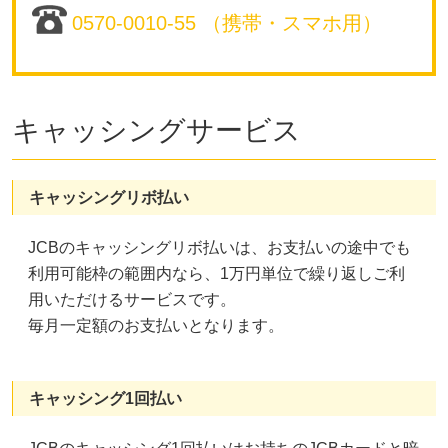
0570-0010-55 （携帯・スマホ用）
キャッシングサービス
キャッシングリボ払い
JCBのキャッシングリボ払いは、お支払いの途中でも
利用可能枠の範囲内なら、1万円単位で繰り返しご利
用いただけるサービスです。
毎月一定額のお支払いとなります。
キャッシング1回払い