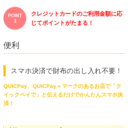
クレジットカードのご利用金額に応
POINT
3
じてポイントがたまる！
便利
スマホ決済で財布の出し入れ不要！
QUICPay、QUICPay＋マークのあるお店で「ク
イックペイで」と伝えるだけでかんたんスマホ決
済！