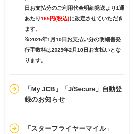
日お支払分のご利用代金明細発送より1通
あたり
165円(税込)
に改定させていただき
ます。
※2025年1月10日お支払い分の明細書発
行手数料は2025年2月10日お支払いとな
ります。
「My JCB」「J/Secure」自動登
録のお知らせ
「スターフライヤーマイル」