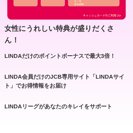
女性にうれしい特典が盛りだくさ
ん！
LINDAだけのポイントボーナスで最大3倍！
LINDA会員だけのJCB専用サイト「LINDAサイ
ト」でお得情報をお届け
LINDAリーグがあなたのキレイをサポート