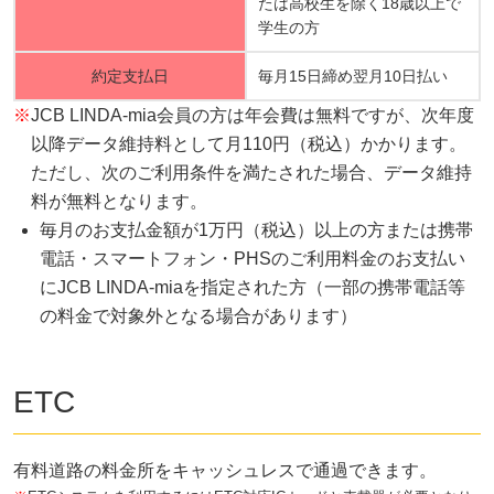
たは高校生を除く18歳以上で
学生の方
約定支払日
毎月15日締め翌月10日払い
※
JCB LINDA-mia会員の方は年会費は無料ですが、次年度
以降データ維持料として月110円（税込）かかります。
ただし、次のご利用条件を満たされた場合、データ維持
料が無料となります。
毎月のお支払金額が1万円（税込）以上の方または携帯
電話・スマートフォン・PHSのご利用料金のお支払い
にJCB LINDA-miaを指定された方（一部の携帯電話等
の料金で対象外となる場合があります）
ETC
有料道路の料金所をキャッシュレスで通過できます。