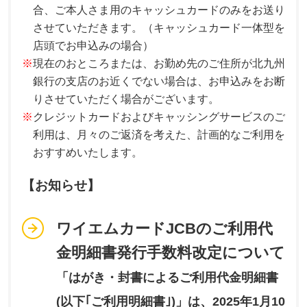
合、ご本人さま用のキャッシュカードのみをお送り
させていただきます。（キャッシュカード一体型を
店頭でお申込みの場合）
※
現在のおところまたは、お勤め先のご住所が北九州
銀行の支店のお近くでない場合は、お申込みをお断
りさせていただく場合がございます。
※
クレジットカードおよびキャッシングサービスのご
利用は、月々のご返済を考えた、計画的なご利用を
おすすめいたします。
【お知らせ】
ワイエムカードJCBのご利用代
金明細書発行手数料改定について
「はがき・封書によるご利用代金明細書
(以下｢ご利用明細書｣)」は、2025年1月10