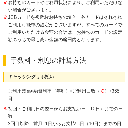
※
お持ちのカードやご利用状況により、ご利用いただけな
い場合がございます。
※
JCBカードを複数枚お持ちの場合、各カードはそれぞれ
ご利用可能枠の設定がございますが、すべてのカードで
ご利用いただける金額の合計は、お持ちのカードの設定
額のうちで最も高い金額の範囲内となります。
手数料・利息の計算方法
キャッシングリボ払い
ご利用残高×融資利率（年利）×ご利用日数（
※
）÷365
日
※
初回：ご利用日の翌日からお支払い日（10日）までの日
数。
2回目以降：前月11日からお支払い日（10日）までの日