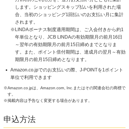
します。ショッピングスキップ払いを利用された場
合、当初のショッピング1回払いのお支払い月に集計
されます。
※LINDAボーナス制度適用期間は、ご入会付きから約1
年単位となり、JCB LINDAの有効期限月の前月16日
～翌年の有効期限月の前月15日締めまでとなりま
す。また、ポイント倍付期間は、達成月の翌月～有効
期限月の前月15日締めとなります。
Amazon.co.jpでのお支払いの際、J-POINTを1ポイント
単位で利用できます
Amazon.co.jpは、Amazon.com, Inc.またはその関連会社の商標で
す。
掲載内容は予告なく変更する場合があります。
申込方法