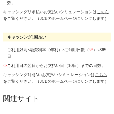
数。
キャッシングリボ払いお支払いシミュレーションは
こちら
をご覧ください。（JCBのホームページにリンクします）
キャッシング1回払い
ご利用残高×融資利率（年利）×ご利用日数（
※
）÷365
日
※
ご利用日の翌日からお支払い日（10日）までの日数。
キャッシング1回払いお支払いシミュレーションは
こちら
をご覧ください。（JCBのホームページにリンクします）
関連サイト