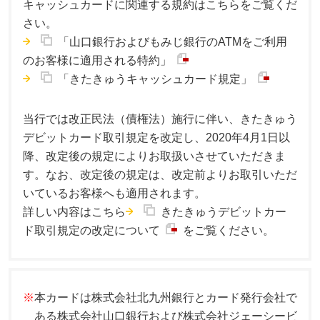
キャッシュカードに関連する規約はこちらをご覧くだ
さい。
「山口銀行およびもみじ銀行のATMをご利用
のお客様に適用される特約」
「きたきゅうキャッシュカード規定」
当行では改正民法（債権法）施行に伴い、きたきゅう
デビットカード取引規定を改定し、2020年4月1日以
降、改定後の規定によりお取扱いさせていただきま
す。なお、改定後の規定は、改定前よりお取引いただ
いているお客様へも適用されます。
詳しい内容はこちら
きたきゅうデビットカー
ド取引規定の改定について
をご覧ください。
※
本カードは株式会社北九州銀行とカード発行会社で
ある株式会社山口銀行および株式会社ジェーシービ