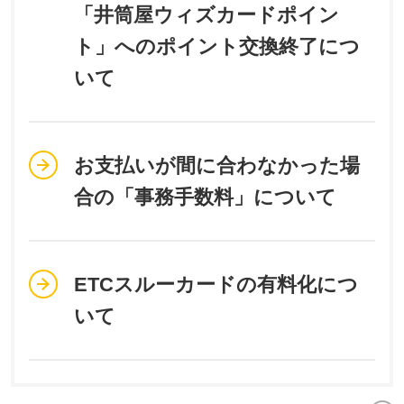
「井筒屋ウィズカードポイン
ト」へのポイント交換終了につ
いて
お支払いが間に合わなかった場
合の「事務手数料」について
ETCスルーカードの有料化につ
いて