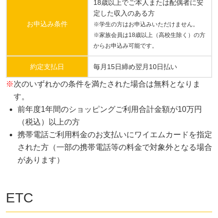
18歳以上でご本人または配偶者に安
定した収入のある方
お申込み条件
※学生の方はお申込みいただけません。
※家族会員は18歳以上（高校生除く）の方
からお申込み可能です。
約定支払日
毎月15日締め翌月10日払い
※
次のいずれかの条件を満たされた場合は無料となりま
す。
前年度1年間のショッピングご利用合計金額が10万円
（税込）以上の方
携帯電話ご利用料金のお支払いにワイエムカードを指定
された方（一部の携帯電話等の料金で対象外となる場合
があります）
ETC