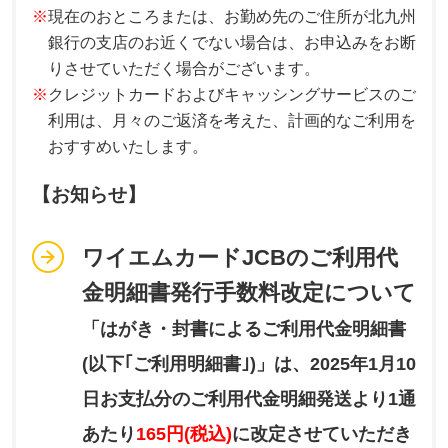
※
現在のおところまたは、お勤め先のご住所が北九州
銀行の支店のお近くでない場合は、お申込みをお断
りさせていただく場合がございます。
※
クレジットカードおよびキャッシングサービスのご
利用は、月々のご返済を考えた、計画的なご利用を
おすすめいたします。
【お知らせ】
ワイエムカードJCBのご利用代
金明細書発行手数料改定について
「はがき・封書によるご利用代金明細書
(以下｢ご利用明細書｣)」は、2025年1月10
日お支払分のご利用代金明細発送より1通
あたり
165円(税込)
に改定させていただき