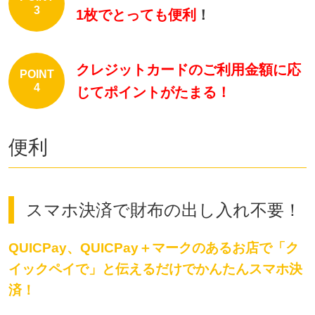
3
1枚でとっても便利
！
クレジットカードのご利用金額に応
POINT
4
じてポイントがたまる！
便利
スマホ決済で財布の出し入れ不要！
QUICPay、QUICPay＋マークのあるお店で「ク
イックペイで」と伝えるだけでかんたんスマホ決
済！