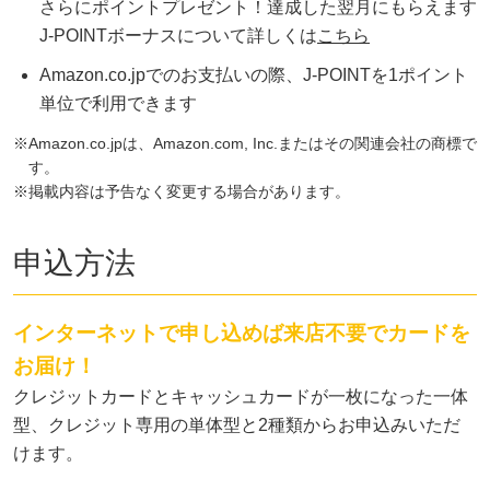
さらにポイントプレゼント！達成した翌月にもらえます
J-POINTボーナスについて詳しくは
こちら
Amazon.co.jpでのお支払いの際、J-POINTを1ポイント
単位で利用できます
Amazon.co.jpは、Amazon.com, Inc.またはその関連会社の商標で
す。
掲載内容は予告なく変更する場合があります。
申込方法
インターネットで申し込めば来店不要でカードを
お届け！
クレジットカードとキャッシュカードが一枚になった一体
型、クレジット専用の単体型と2種類からお申込みいただ
けます。