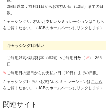
数。
2回目以降：前月11日からお支払い日（10日）までの日
数。
キャッシングリボ払いお支払いシミュレーションは
こちら
をご覧ください。（JCBのホームページにリンクします）
キャッシング1回払い
ご利用残高×融資利率（年利）×ご利用日数（
※
）÷365
日
※
ご利用日の翌日からお支払い日（10日）までの日数。
キャッシング1回払いお支払いシミュレーションは
こちら
をご覧ください。（JCBのホームページにリンクします）
関連サイト