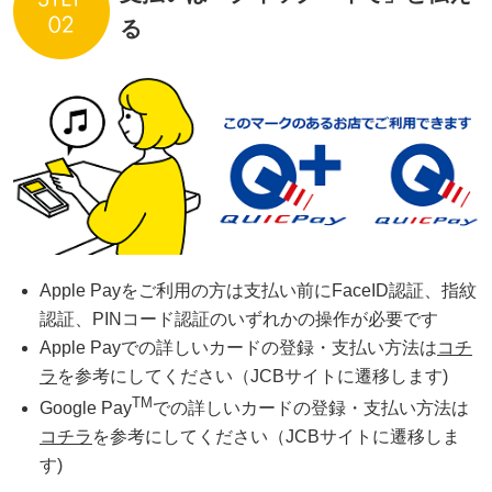
る
Apple Payをご利用の方は支払い前にFaceID認証、指紋
認証、PINコード認証のいずれかの操作が必要です
Apple Payでの詳しいカードの登録・支払い方法は
コチ
ラ
を参考にしてください（JCBサイトに遷移します)
TM
Google Pay
での詳しいカードの登録・支払い方法は
コチラ
を参考にしてください（JCBサイトに遷移しま
す)