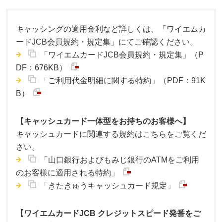
キャッシングの適用金利など詳しくは、「ワイエムカ
ードJCB会員規約・規定集」にてご確認ください。
「ワイエムカードJCB会員規約・規定集」（P
DF：676KB）
「ご利用代金明細に関する特約」（PDF：91K
B）
【キャッシュカード一体型をお持ちのお客様へ】
キャッシュカードに関連する規約はこちらをご覧くだ
さい。
「山口銀行およびもみじ銀行のATMをご利用
のお客様に適用される特約」
「きたきゅうキャッシュカード規定」
【ワイエムカードJCB クレジットスピード発番をご