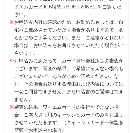
イエムカードJCB特約（PDF：20KB）
をご覧くだ
さい。
※
お申込み内容の確認のため、お勤め先もしくはご自
宅へご連絡させていただく場合がありますので、あ
らかじめご了承ください。また、ご連絡がとれない
場合は、お申込みをお断りさせていただく場合がご
ざいます。
※
お申込みにあたって、カード発行会社所定の審査が
ございます。審査の結果、ご希望にそえない場合も
ございますので、あらかじめご了承ください。な
お、その場合お断りする理由および内容については
一切ご回答できません。また申込書のご返却はでき
ません。
※
審査の結果、ワイエムカードの発行ができない場
合、ご本人さま用のキャッシュカードのみをお送り
させていただきます。（キャッシュカード一体型を
店頭でお申込みの場合）