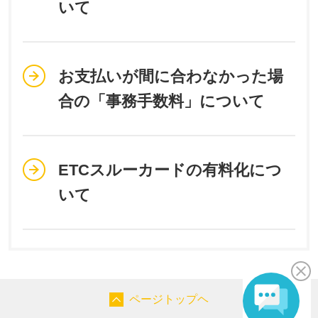
いて
お支払いが間に合わなかった場
合の「事務手数料」について
ETCスルーカードの有料化につ
いて
ページトップヘ