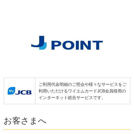
ご利用代金明細のご照会や様々なサービスをご
利用いただけるワイエムカードJCB会員様用の
インターネット総合サービスです。
お客さまへ