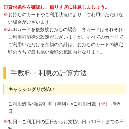
◎貸付条件を確認し、借りすぎに注意しましょう。
※
お持ちのカードやご利用状況により、ご利用いただけな
い場合がございます。
※
JCBカードを複数枚お持ちの場合、各カードはそれぞれ
ご利用可能枠の設定がございますが、すべてのカードで
ご利用いただける金額の合計は、お持ちのカードの設定
額のうちで最も高い金額の範囲内となります。
手数料・利息の計算方法
キャッシングリボ払い
ご利用残高×融資利率（年利）×ご利用日数（
※
）÷365
日
※
初回：ご利用日の翌日からお支払い日（10日）までの日