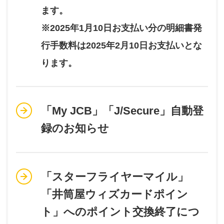
ます。
※2025年1月10日お支払い分の明細書発
行手数料は2025年2月10日お支払いとな
ります。
「My JCB」「J/Secure」自動登
録のお知らせ
「スターフライヤーマイル」
「井筒屋ウィズカードポイン
ト」へのポイント交換終了につ