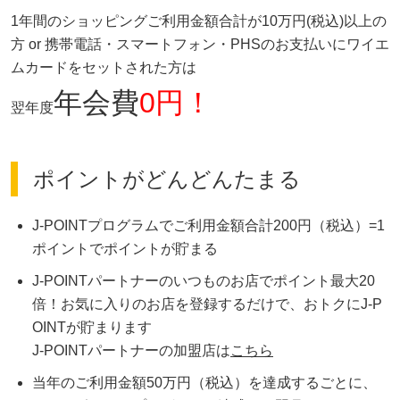
1年間のショッピングご利用金額合計が10万円(税込)以上の
方 or 携帯電話・スマートフォン・PHSのお支払いにワイエ
ムカードをセットされた方は
年会費
0円！
翌年度
ポイントがどんどんたまる
J-POINTプログラムでご利用金額合計200円（税込）=1
ポイントでポイントが貯まる
J-POINTパートナーのいつものお店でポイント最大20
倍！お気に入りのお店を登録するだけで、おトクにJ-P
OINTが貯まります
J-POINTパートナーの加盟店は
こちら
当年のご利用金額50万円（税込）を達成するごとに、