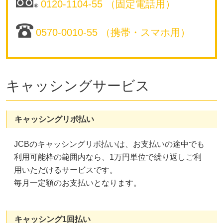
0120-1104-55 （固定電話用）
0570-0010-55 （携帯・スマホ用）
キャッシングサービス
キャッシングリボ払い
JCBのキャッシングリボ払いは、お支払いの途中でも
利用可能枠の範囲内なら、1万円単位で繰り返しご利
用いただけるサービスです。
毎月一定額のお支払いとなります。
キャッシング1回払い