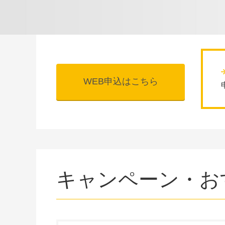
WEB申込はこちら
キャンペーン・お