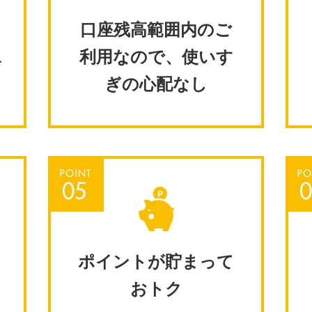
口座残高範囲内のご
1
利用なので、使いす
ぎの心配なし
ポイントが貯まって
おトク