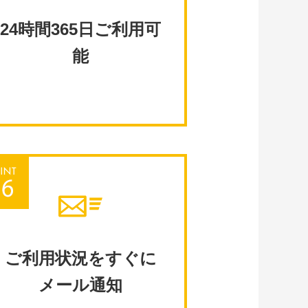
24時間365日ご利用可
能
ご利用状況をすぐに
メール通知