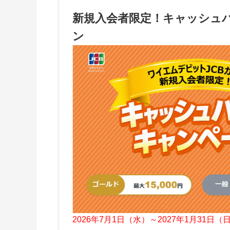
新規入会者限定！キャッシュ
ン
2026年7月1日（水）～2027年1月31日（