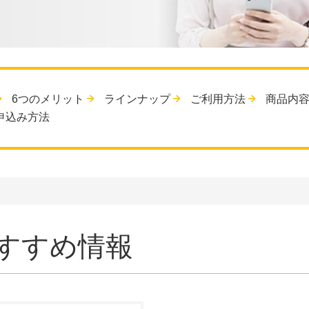
6つのメリット
ラインナップ
ご利用方法
商品内
申込み方法
すすめ情報