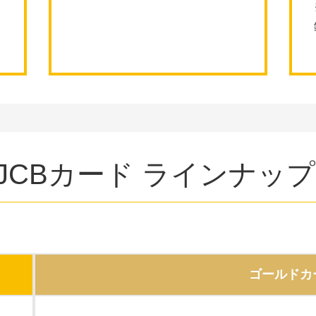
CBカード ラインナップ
ゴールドカ