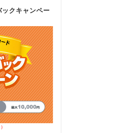
バックキャンペー
日）