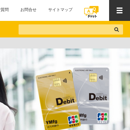
ご質問
お問合せ
サイトマップ