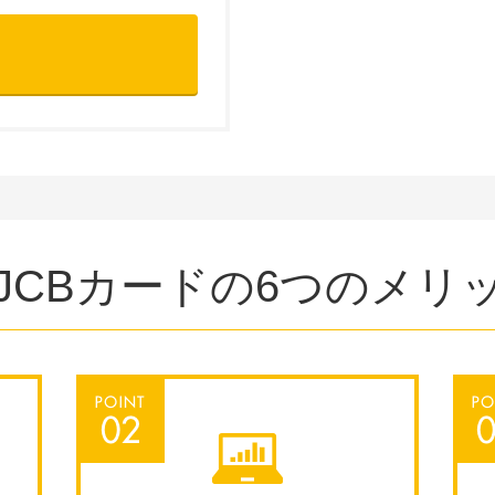
JCBカードの6つのメリ