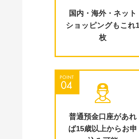
国内・海外・ネット
ショッピングもこれ
枚
普通預金口座があれ
ば15歳以上からお申