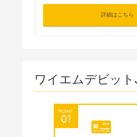
詳細はこちら
ワイエムデビット