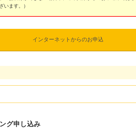
ざいます。）
インターネットからのお申込
ング申し込み