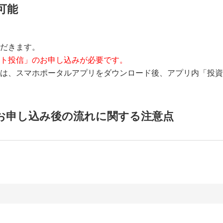
可能
だきます。
ト投信」のお申し込みが必要です。
は、スマホポータルアプリをダウンロード後、アプリ内「投資
お申し込み後の流れに関する注意点