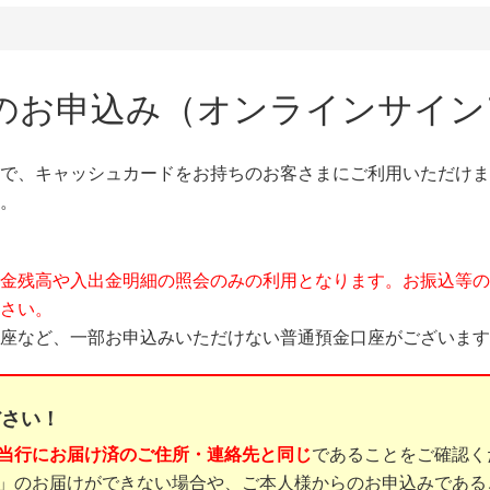
のお申込み（オンラインサイン
で、キャッシュカードをお持ちのお客さまにご利用いただけま
。
金残高や入出金明細の照会のみの利用となります。お振込等の
さい。
座など、一部お申込みいただけない普通預金口座がございます
ださい！
当行にお届け済のご住所・連絡先と同じ
であることをご確認く
」のお届けができない場合や、ご本人様からのお申込みである