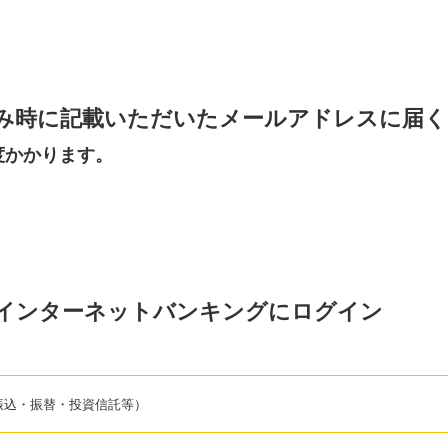
み時に記載いただいたメールアドレスに届く
度かかります。
インターネットバンキングにログイン
振込・振替・投資信託等）