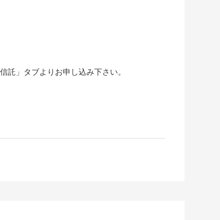
信託」タブよりお申し込み下さい。