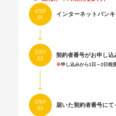
インターネットバンキ
契約者番号がお申し込
※
申し込みから1日～2日程
届いた契約者番号にて