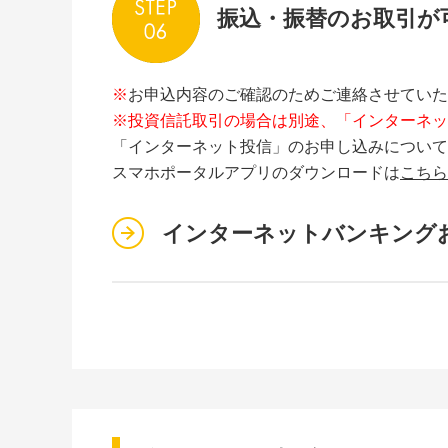
振込・振替のお取引が
※
お申込内容のご確認のためご連絡させていた
※投資信託取引の場合は別途、「インターネッ
「インターネット投信」のお申し込みについて
スマホポータルアプリのダウンロードは
こちら
インターネットバンキング