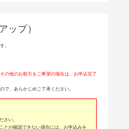
アップ）
す。
その他のお取引をご希望の場合は、お申込完了
ので、あらかじめご了承ください。
ださい。
ことが確認できない場合には、お申込みを