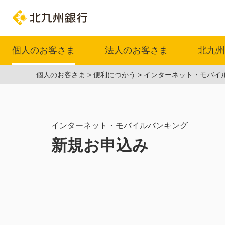
個人のお客さま
法人のお客さま
北九州
個人のお客さま
便利につかう
インターネット・モバイ
インターネット・モバイルバンキング
新規お申込み