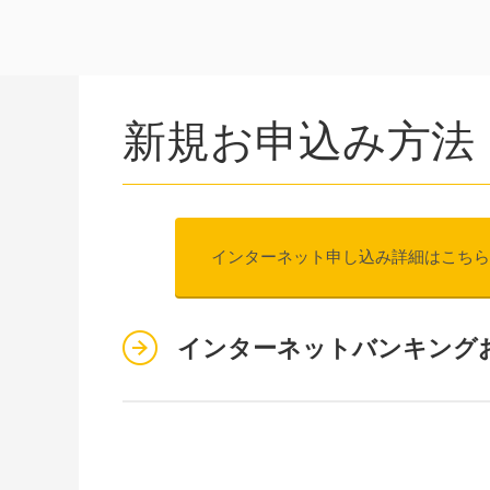
新規お申込み方法
インターネット申し込み詳細はこちら
インターネットバンキング