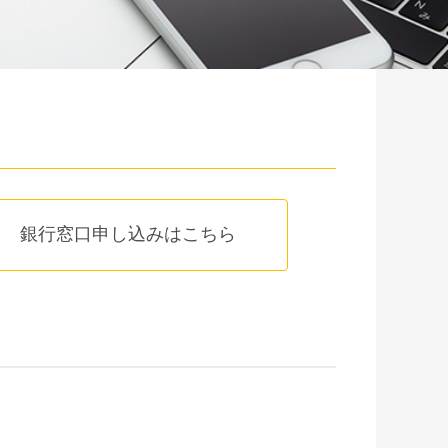
銀行窓口申し込みはこちら