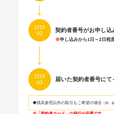
契約者番号がお申し込
※
申し込みから1日～2日程
届いた契約者番号にて
◆残高参照以外の取引もご希望の場合
（例：
※「契約者カード」の発行が必要です。