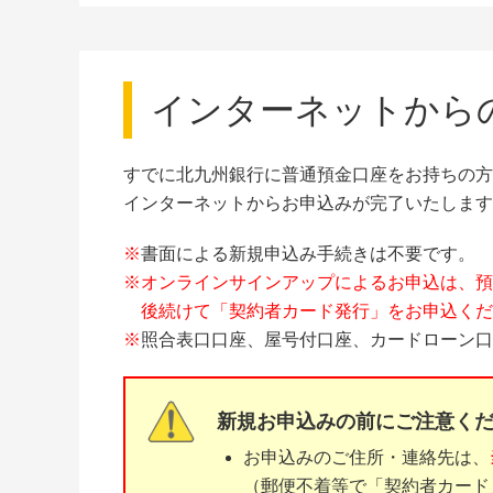
インターネットから
すでに北九州銀行に普通預金口座をお持ちの方
インターネットからお申込みが完了いたします
※
書面による新規申込み手続きは不要です。
※オンラインサインアップによるお申込は、預
後続けて「契約者カード発行」をお申込くだ
※
照合表口口座、屋号付口座、カードローン口
新規お申込みの前にご注意く
お申込みのご住所・連絡先は、
（郵便不着等で「契約者カード