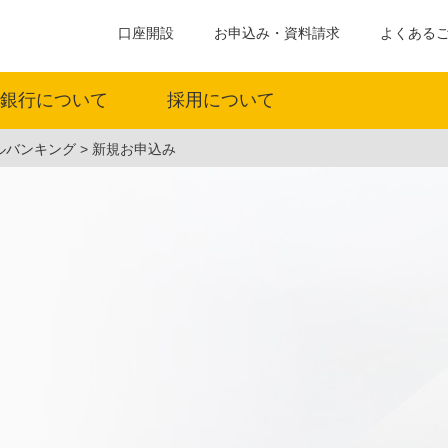
口座開設
お申込み・資料請求
よくある
銀行について
採用について
ルバンキング
新規お申込み