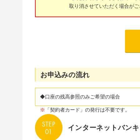
取り消させていただく場合がご
お申込みの流れ
◆口座の残高参照のみご希望の場合
※
「契約者カード」の発行は不要です。
インターネットバンキ