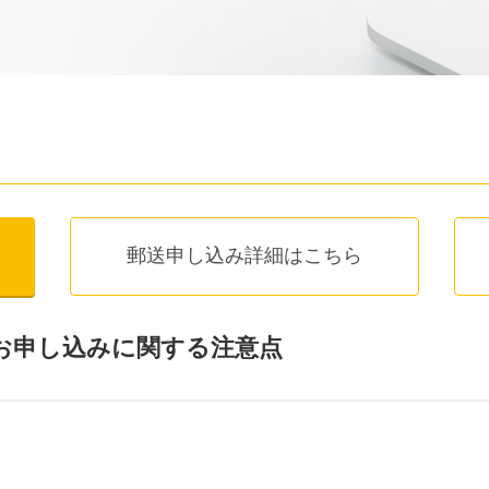
郵送申し込み詳細はこちら
お申し込みに関する注意点