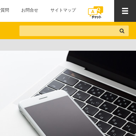
ご質問
お問合せ
サイトマップ