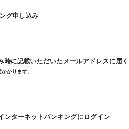
ング申し込み
み時に記載いただいたメールアドレスに届く
度かかります。
インターネットバンキングにログイン