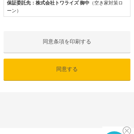
同意条項を印刷する
同意する