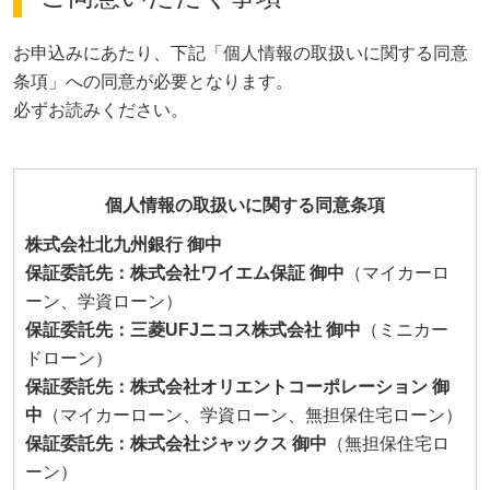
お申込みにあたり、下記「個人情報の取扱いに関する同意
条項」への同意が必要となります。
必ずお読みください。