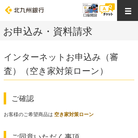
お申込み・資料請求
インターネットお申込み（審
査）（空き家対策ローン）
ご確認
お客様のご希望商品は
空き家対策ローン
ご同意いただく事項