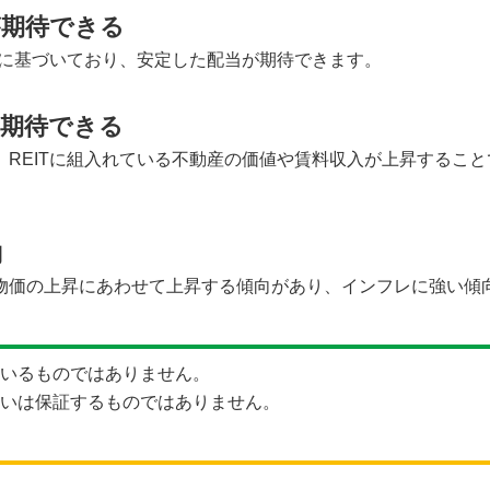
が期待できる
等に基づいており、安定した配当が期待できます。
が期待できる
REITに組入れている不動産の価値や賃料収入が上昇すること
向
物価の上昇にあわせて上昇する傾向があり、インフレに強い傾
いるものではありません。
いは保証するものではありません。