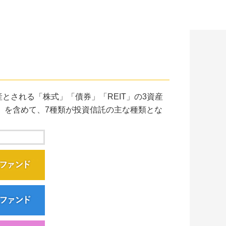
とされる「株式」「債券」「REIT」の3資産
」を含めて、7種類が投資信託の主な種類とな