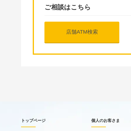
ご相談はこちら
店舗ATM検索
トップページ
個人のお客さま