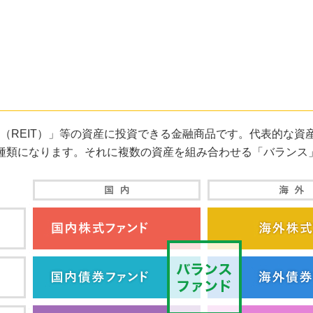
REIT）」等の資産に投資できる金融商品です。代表的な資産
種類になります。それに複数の資産を組み合わせる「バランス