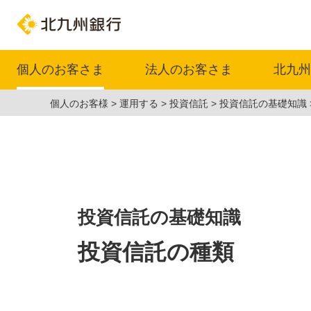
個人のお客さま
法人のお客さま
北九州
個人のお客様
運用する
投資信託
投資信託の基礎知識
投資信託の基礎知識
投資信託の種類