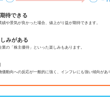
が期待できる
業績や景気が良かった場合、値上がり益が期待できます。
楽しみがある
企業の「株主優待」といった楽しみもあります。
向
物価動向への反応が一般的に強く、インフレにも強い傾向があ