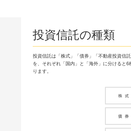
投資信託の種類
投資信託は「株式」「債券」「不動産投資信託（
を、それぞれ「国内」と「海外」に分けると6
ります。