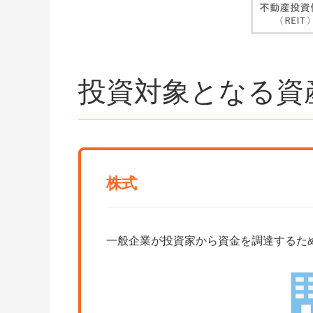
投資対象となる資
株式
一般企業が投資家から資金を調達するた