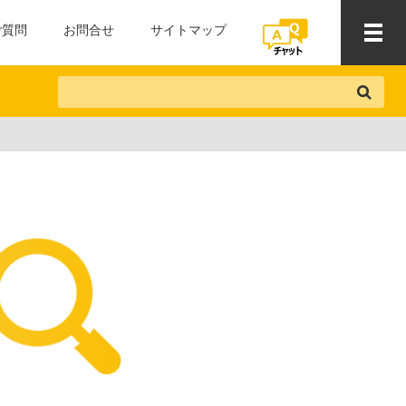
ご質問
お問合せ
サイトマップ