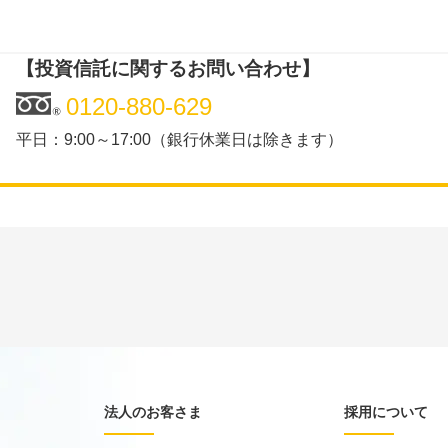
【投資信託に関するお問い合わせ】
0120-880-629
平日：9:00～17:00（銀行休業日は除きます）
法人のお客さま
採用について