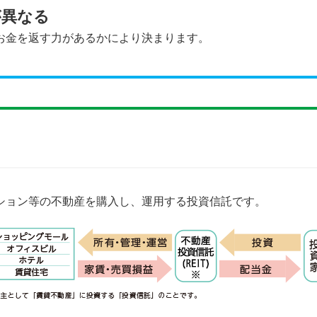
が異なる
お金を返す力があるかにより決まります。
ション等の不動産を購入し、運用する投資信託です。