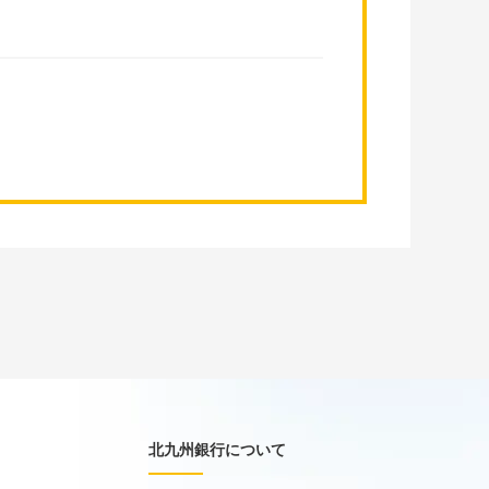
北九州銀行について