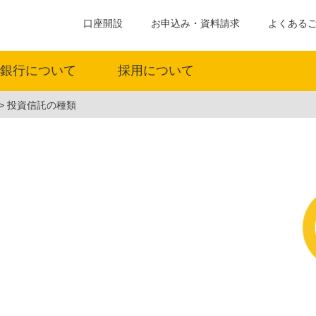
口座開設
お申込み・資料請求
よくある
銀行について
採用について
投資信託の種類