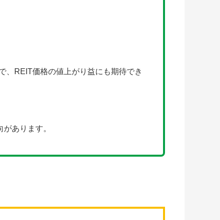
で、REIT価格の値上がり益にも期待でき
向があります。