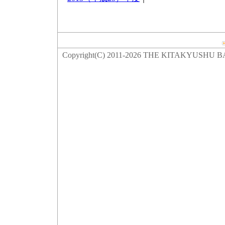
Copyright(C)
2011-2026 THE KITAKYUSHU BANK,