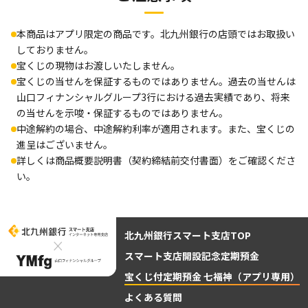
本商品はアプリ限定の商品です。北九州銀行の店頭ではお取扱い
しておりません。
宝くじの現物はお渡しいたしません。
宝くじの当せんを保証するものではありません。過去の当せんは
山口フィナンシャルグループ3行における過去実績であり、将来
の当せんを示唆・保証するものではありません。
中途解約の場合、中途解約利率が適用されます。また、宝くじの
進呈はございません。
詳しくは商品概要説明書（契約締結前交付書面）をご確認くださ
い。
北九州銀行スマート支店TOP
スマート支店開設記念定期預金
宝くじ付定期預金 七福神（アプリ専用）
よくある質問