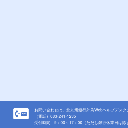
お問い合わせは、北九州銀行外為Webヘルプデスク
（電話）083-241-1235
受付時間 9：00～17：00（ただし銀行休業日は除