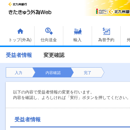
トップ(外為)
仕向送金
輸入
為替予約
受益者情報
変更確認
入力
内容確認
完了
以下の内容で受益者情報の変更を行います。
内容を確認し、よろしければ「実行」ボタンを押してください
受益者情報