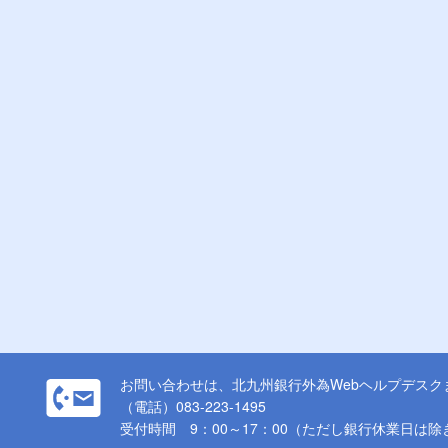
お問い合わせは、北九州銀行外為Webヘルプデスク
（電話）083-223-1495
受付時間 9：00～17：00（ただし銀行休業日は除