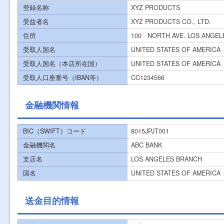
登録名称
XYZ PRODUCTS
受益者名
XYZ PRODUCTS CO., LTD.
住所
100 NORTH AVE. LOS ANGEL
受取人国名
UNITED STATES OF AMERICA
受取人国名（本店所在国）
UNITED STATES OF AMERICA
受取人口座番号（IBAN等）
CC1234566
金融機関情報
BIC（SWIFT）コード
8015JPJT001
金融機関名
ABC BANK
支店名
LOS ANGELES BRANCH
国名
UNITED STATES OF AMERICA
送金目的情報