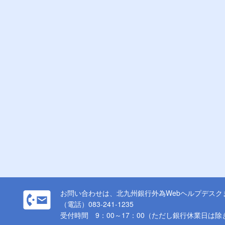
お問い合わせは、北九州銀行外為Webヘルプデスク
（電話）083-241-1235
受付時間 9：00～17：00（ただし銀行休業日は除