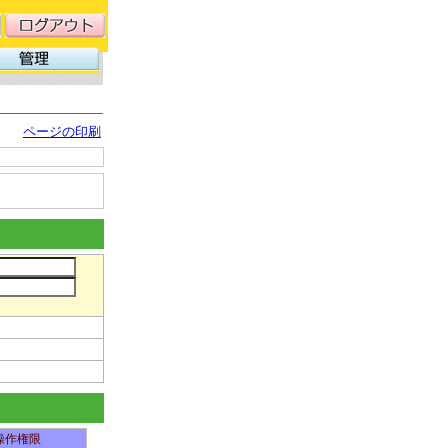
ページの印刷
操作権限